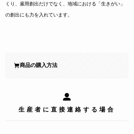
くり、雇用創出だけでなく、地域における「生きがい」
の創出にも力を入れています。
商品の購入方法
生産者に直接連絡する場合