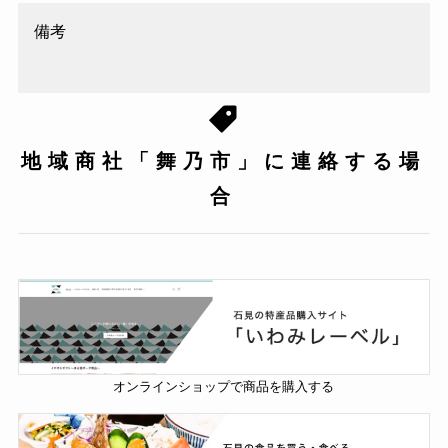
備考
地域商社「舞乃市」に連絡する場
合
オンラインショップで商品を購入する