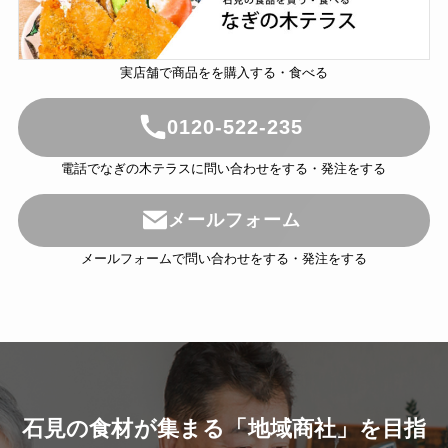
実店舗で商品をを購入する・食べる
0120-522-235
電話でなぎの木テラスに問い合わせをする・発注をする
メールフォーム
メールフォームで問い合わせをする・発注をする
石見の食材が集まる「地域商社」を目指