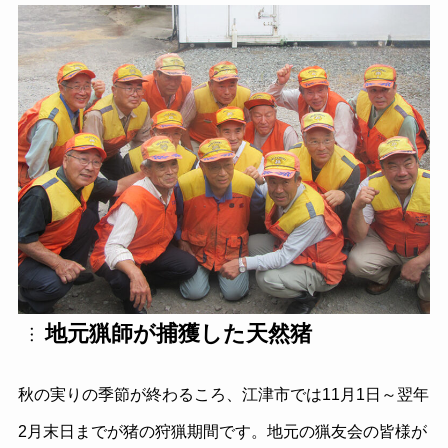
地元猟師が捕獲した天然猪
秋の実りの季節が終わるころ、江津市では11月1日～翌年
2月末日までが猪の狩猟期間です。地元の猟友会の皆様が