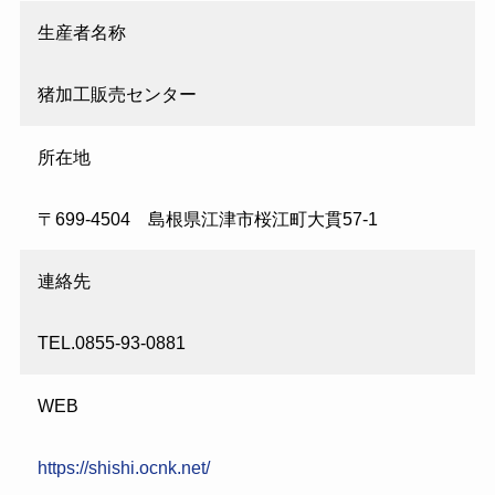
生産者名称
猪加工販売センター
所在地
〒699-4504 島根県江津市桜江町大貫57-1
連絡先
TEL.0855-93-0881
WEB
https://shishi.ocnk.net/