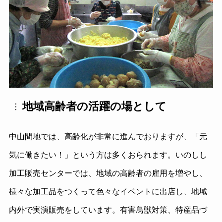
地域高齢者の活躍の場として
中山間地では、高齢化が非常に進んでおりますが、「元
気に働きたい！」という方は多くおられます。いのしし
加工販売センターでは、地域の高齢者の雇用を増やし、
様々な加工品をつくって色々なイベントに出店し、地域
内外で実演販売をしています。有害鳥獣対策、特産品づ