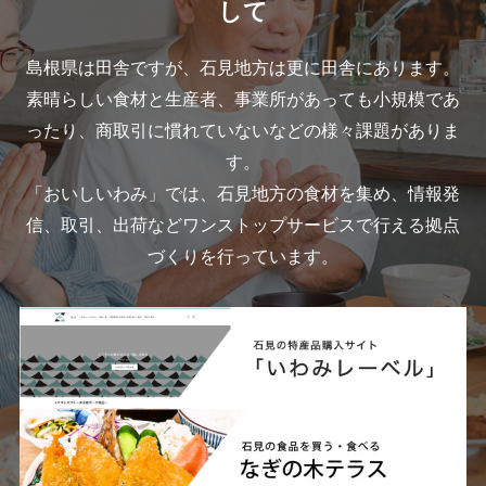
して
島根県は田舎ですが、石見地方は更に田舎にあります。
素晴らしい食材と生産者、事業所があっても小規模であ
ったり、商取引に慣れていないなどの様々課題がありま
す。
「おいしいわみ」では、石見地方の食材を集め、情報発
信、取引、出荷などワンストップサービスで行える拠点
づくりを行っています。