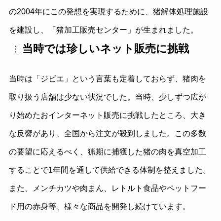
の2004年にこの発想を実現するために、猪解体処理施設
を建設し、「猪加工販売センター」が生まれました。
当時では珍しいネット販売に挑戦
当時は「ジビエ」という言葉も定着しておらず、猪肉を
取り扱う店舗は少ない状況でした。当時、少しずつ広が
り始めたおインターネット販売に挑戦したところ、大き
な反響があり、全国から注文が殺到しました。この多数
の要望に応えるべく、猟期に捕獲した猪の肉を真空加工
することで1年間を通して供給できる体制を整えました。
また、メンチカツや肉まん、レトルト食品やペットフー
ド用の赤身等、様々な商品を開発し続けています。