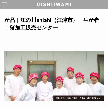
産品｜江の川shishi（江津市） 生産者
｜猪加工販売センター