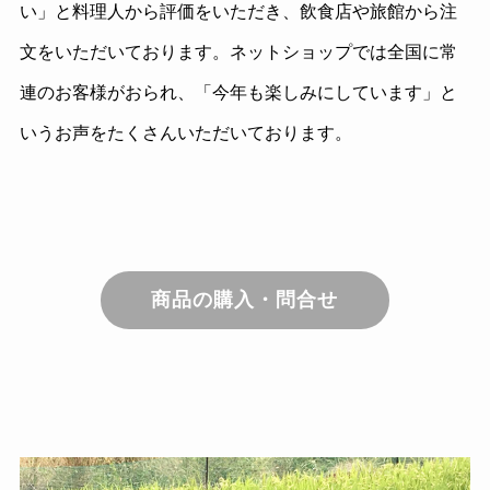
い」と料理人から評価をいただき、飲食店や旅館から注
文をいただいております。ネットショップでは全国に常
連のお客様がおられ、「今年も楽しみにしています」と
いうお声をたくさんいただいております。
商品の購入・問合せ